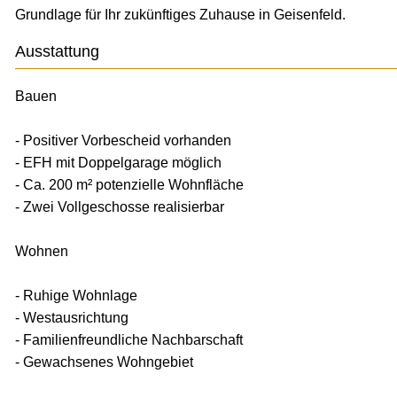
Grundlage für Ihr zukünftiges Zuhause in Geisenfeld.
Ausstattung
Bauen
- Positiver Vorbescheid vorhanden
- EFH mit Doppelgarage möglich
- Ca. 200 m² potenzielle Wohnfläche
- Zwei Vollgeschosse realisierbar
Wohnen
- Ruhige Wohnlage
- Westausrichtung
- Familienfreundliche Nachbarschaft
- Gewachsenes Wohngebiet