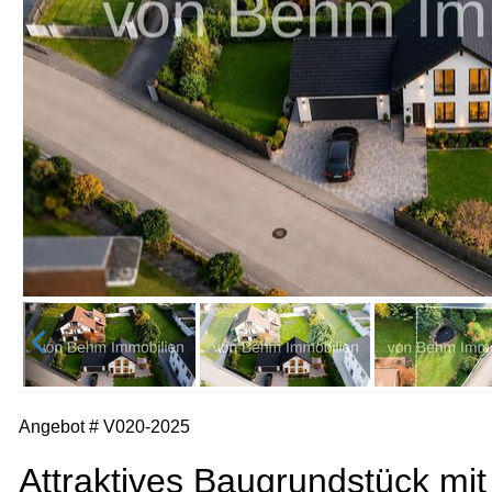
Angebot # V020-2025
Attraktives Baugrundstück mit