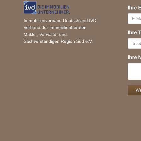
Ihre 
Immobilienverband Deutschland IVD
Verband der Immobilienberater,
Ihre
Makler, Verwalter und
Sachverständigen Region Süd e.V.
Ihre 
We