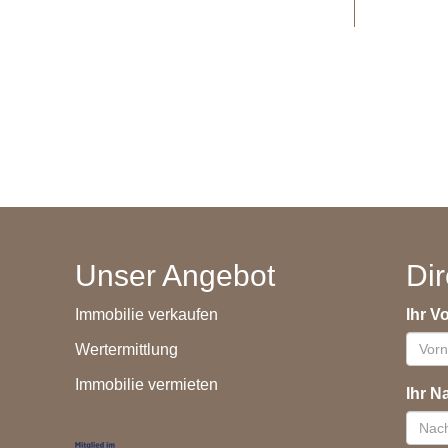
Unser Angebot
Dir
Immobilie verkaufen
Ihr 
Wertermittlung
Immobilie vermieten
Ihr 