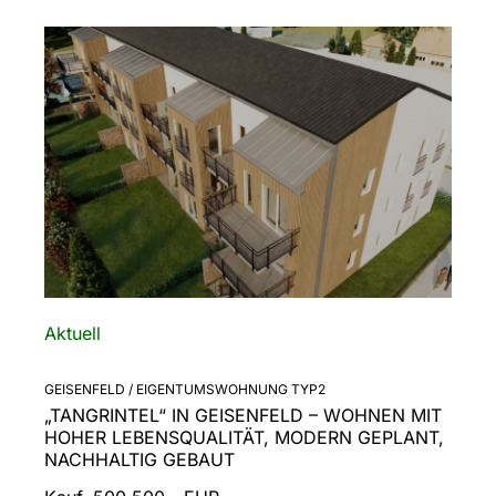
Aktuell
GEISENFELD / EIGENTUMSWOHNUNG TYP2
„TANGRINTEL“ IN GEISENFELD – WOHNEN MIT
HOHER LEBENSQUALITÄT, MODERN GEPLANT,
NACHHALTIG GEBAUT