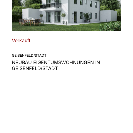
Verkauft
GEISENFELD/STADT
NEUBAU EIGENTUMSWOHNUNGEN IN
GEISENFELD/STADT