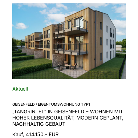
Aktuell
GEISENFELD / EIGENTUMSWOHNUNG TYP1
„TANGRINTEL“ IN GEISENFELD – WOHNEN MIT
HOHER LEBENSQUALITÄT, MODERN GEPLANT,
NACHHALTIG GEBAUT
Kauf, 414.150.- EUR