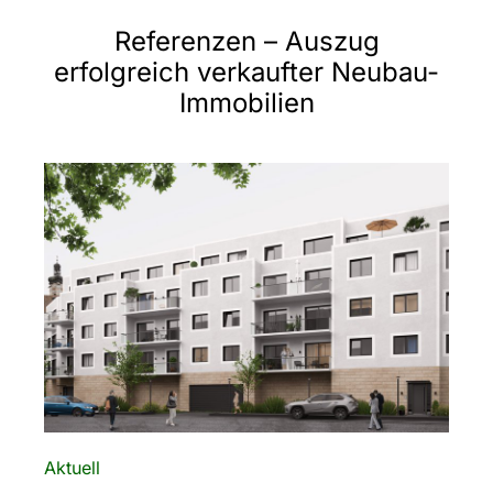
Referenzen – Auszug
erfolgreich verkaufter Neubau-
Immobilien
Aktuell