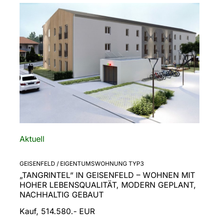
Aktuell
GEISENFELD / EIGENTUMSWOHNUNG TYP3
„TANGRINTEL“ IN GEISENFELD – WOHNEN MIT
HOHER LEBENSQUALITÄT, MODERN GEPLANT,
NACHHALTIG GEBAUT
Kauf, 514.580.- EUR