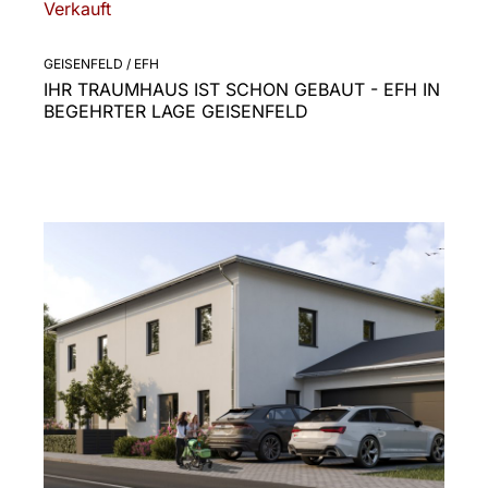
Verkauft
GEISENFELD / EFH
IHR TRAUMHAUS IST SCHON GEBAUT - EFH IN
BEGEHRTER LAGE GEISENFELD