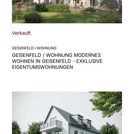
Verkauft
GEISENFELD / WOHNUNG
GEISENFELD / WOHNUNG MODERNES
WOHNEN IN GEISENFELD - EXKLUSIVE
EIGENTUMSWOHNUNGEN