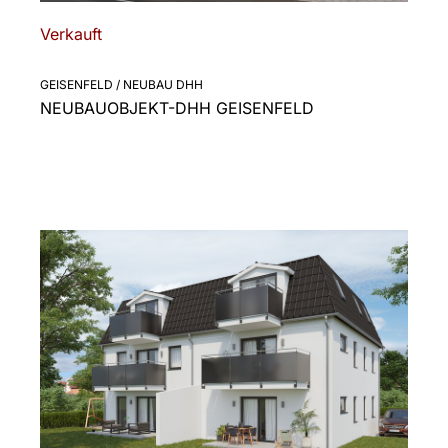
Verkauft
GEISENFELD / NEUBAU DHH
NEUBAUOBJEKT-DHH GEISENFELD