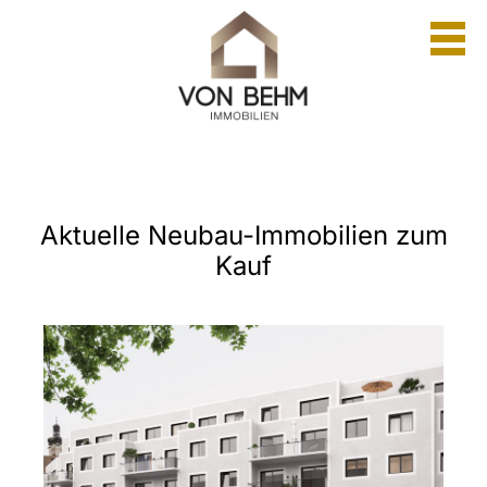
Aktuelle Neubau-Immobilien zum
Kauf