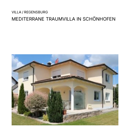
VILLA / REGENSBURG
MEDITERRANE TRAUMVILLA IN SCHÖNHOFEN