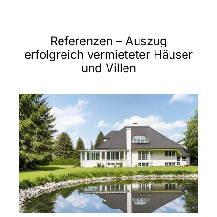
Referenzen – Auszug
erfolgreich vermieteter Häuser
und Villen