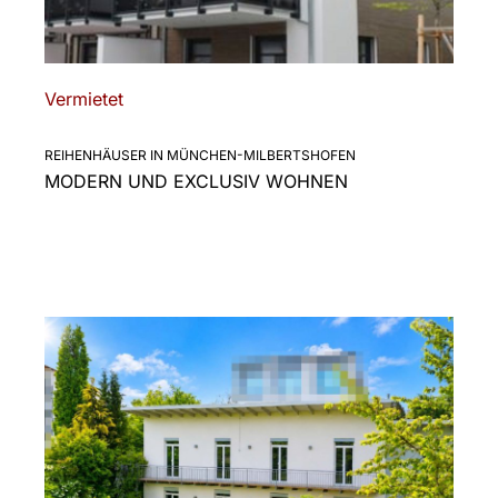
Vermietet
REIHENHÄUSER IN MÜNCHEN-MILBERTSHOFEN
MODERN UND EXCLUSIV WOHNEN