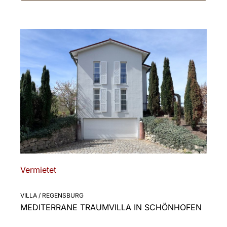
Vermietet
VILLA / REGENSBURG
MEDITERRANE TRAUMVILLA IN SCHÖNHOFEN