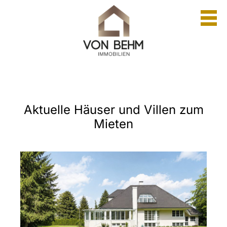
Aktuelle Häuser und Villen zum
Mieten