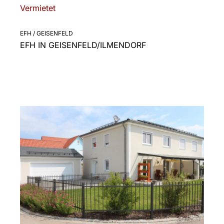
Vermietet
EFH / GEISENFELD
EFH IN GEISENFELD/ILMENDORF