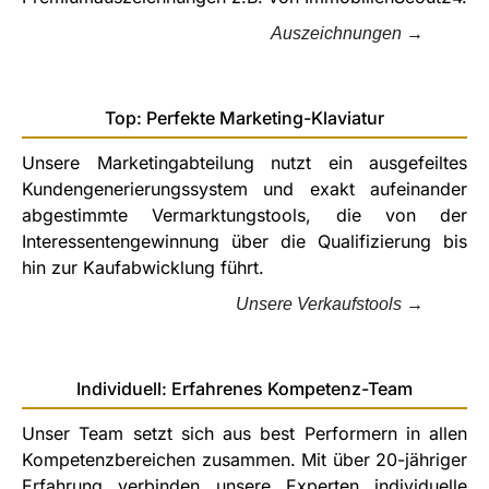
Auszeichnungen →
Top: Perfekte Marketing-Klaviatur
Unsere Marketingabteilung nutzt ein ausgefeiltes
Kundengenerierungssystem und exakt aufeinander
abgestimmte Vermarktungstools, die von der
Interessentengewinnung über die Qualifizierung bis
hin zur Kaufabwicklung führt.
Unsere Verkaufstools →
Individuell: Erfahrenes Kompetenz-Team
Unser Team setzt sich aus best Performern in allen
Kompetenzbereichen zusammen. Mit über 20-jähriger
Erfahrung verbinden unsere Experten individuelle