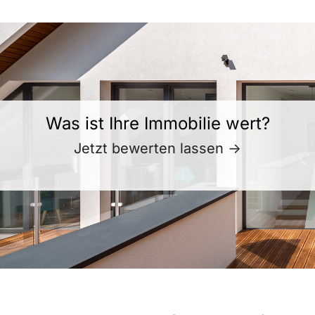
Was ist Ihre Immobilie wert?
Jetzt bewerten lassen ->