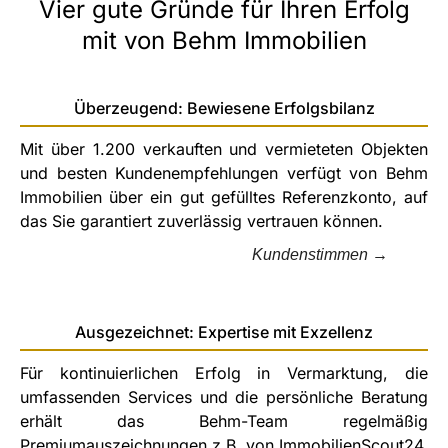
Vier gute Gründe für Ihren Erfolg
mit von Behm Immobilien
Überzeugend: Bewiesene Erfolgsbilanz
Mit über 1.200 verkauften und vermieteten Objekten
und besten Kundenempfehlungen verfügt von Behm
Immobilien über ein gut gefülltes Referenzkonto, auf
das Sie garantiert zuverlässig vertrauen können.
Kundenstimmen →
Ausgezeichnet: Expertise mit Exzellenz
Für kontinuierlichen Erfolg in Vermarktung, die
umfassenden Services und die persönliche Beratung
erhält das Behm-Team regelmäßig
Premiumauszeichnungen z.B. von ImmobilienScout24.