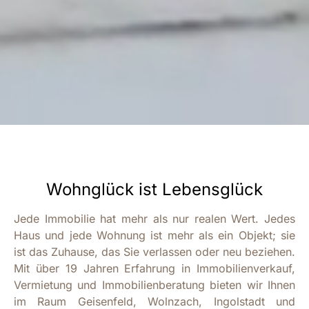
Wohnglück ist Lebensglück
Jede Immobilie hat mehr als nur realen Wert. Jedes
Haus und jede Wohnung ist mehr als ein Objekt; sie
ist das Zuhause, das Sie verlassen oder neu beziehen.
Mit über 19 Jahren Erfahrung in Immobilienverkauf,
Vermietung und Immobilienberatung bieten wir Ihnen
im Raum Geisenfeld, Wolnzach, Ingolstadt und