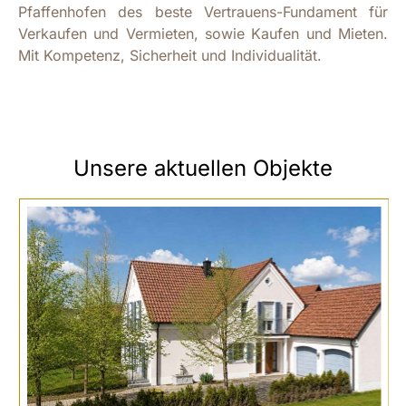
Pfaffenhofen des beste Vertrauens-Fundament für
Verkaufen und Vermieten, sowie Kaufen und Mieten.
Mit Kompetenz, Sicherheit und Individualität.
Unsere aktuellen Objekte