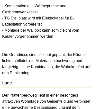
- Kombination aus Wärmepumpe und
Gasbrennwertkessel
- TG Stellplatz wird mit Elektrokabel für E-
Ladestation vorbereitet
- Montage der Wallbox kann somit leicht vom
Käufer vorgenommen werden
Die Grundrisse sind effizient geplant, die Räume
lichtdurchflutet, die Materialien hochwertig und
langlebig – eine Kombination, die Wohnkomfort auf
den Punkt bringt.
Lage
Der Pfaffenbergweg liegt in einer besonders
attraktiven Wohnlage von Geisenfeld und verbindet
eine gewachsene Bestandssiedlung mit dem