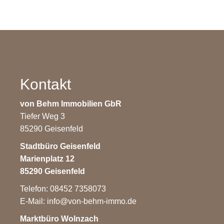
Kontakt
von Behm Immobilien GbR
Tiefer Weg 3
85290 Geisenfeld
Stadtbüro Geisenfeld
Marienplatz 12
85290 Geisenfeld
Telefon: 08452 7358073
E-Mail:
info@von-behm-immo.de
Marktbüro Wolnzach