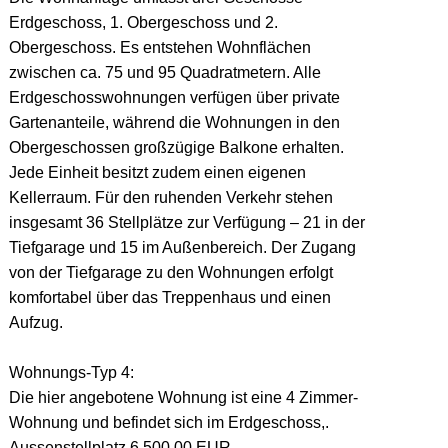
Erdgeschoss, 1. Obergeschoss und 2.
Obergeschoss. Es entstehen Wohnflächen
zwischen ca. 75 und 95 Quadratmetern. Alle
Erdgeschosswohnungen verfügen über private
Gartenanteile, während die Wohnungen in den
Obergeschossen großzügige Balkone erhalten.
Jede Einheit besitzt zudem einen eigenen
Kellerraum. Für den ruhenden Verkehr stehen
insgesamt 36 Stellplätze zur Verfügung – 21 in der
Tiefgarage und 15 im Außenbereich. Der Zugang
von der Tiefgarage zu den Wohnungen erfolgt
komfortabel über das Treppenhaus und einen
Aufzug.
Wohnungs-Typ 4:
Die hier angebotene Wohnung ist eine 4 Zimmer-
Wohnung und befindet sich im Erdgeschoss,.
Aussenstellplatz 6.500,00 EUR