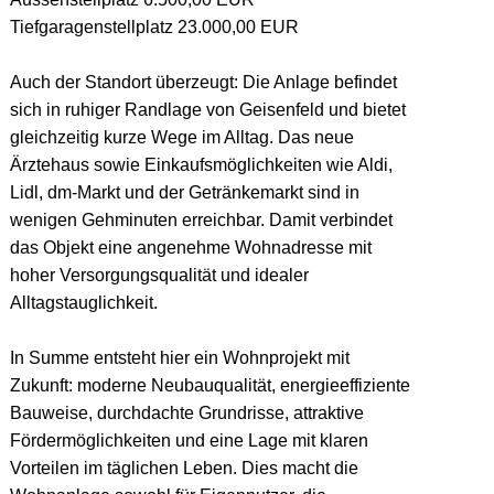
Tiefgaragenstellplatz 23.000,00 EUR
Auch der Standort überzeugt: Die Anlage befindet
sich in ruhiger Randlage von Geisenfeld und bietet
gleichzeitig kurze Wege im Alltag. Das neue
Ärztehaus sowie Einkaufsmöglichkeiten wie Aldi,
Lidl, dm-Markt und der Getränkemarkt sind in
wenigen Gehminuten erreichbar. Damit verbindet
das Objekt eine angenehme Wohnadresse mit
hoher Versorgungsqualität und idealer
Alltagstauglichkeit.
In Summe entsteht hier ein Wohnprojekt mit
Zukunft: moderne Neubauqualität, energieeffiziente
Bauweise, durchdachte Grundrisse, attraktive
Fördermöglichkeiten und eine Lage mit klaren
Vorteilen im täglichen Leben. Dies macht die