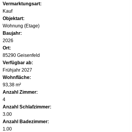
Vermarktungsart:
Kauf
Objektart:
Wohnung (Etage)
Baujahr:
2026
Ort:
85290 Geisenfeld
Verfügbar ab:
Frühjahr 2027
Wohnfläche:
93,38 m²
Anzahl Zimmer:
4
Anzahl Schlafzimmer:
3.00
Anzahl Badezimmer:
1.00