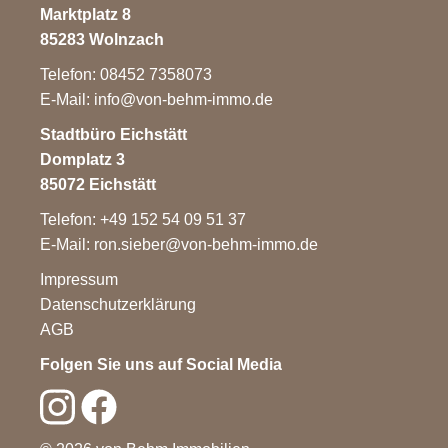
Marktplatz 8
85283 Wolnzach
Telefon: 08452 7358073
E-Mail:
info@von-behm-immo.de
Stadtbüro Eichstätt
Domplatz 3
85072 Eichstätt
Telefon: +49 152 54 09 51 37
E-Mail:
ron.sieber@von-behm-immo.de
Impressum
Datenschutzerklärung
AGB
Folgen Sie uns auf Social Media