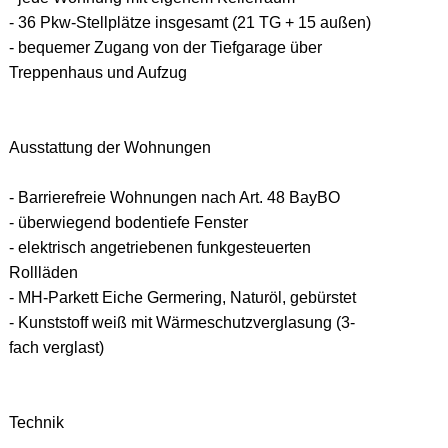
- 36 Pkw-Stellplätze insgesamt (21 TG + 15 außen)
- bequemer Zugang von der Tiefgarage über
Treppenhaus und Aufzug
Ausstattung der Wohnungen
- Barrierefreie Wohnungen nach Art. 48 BayBO
- überwiegend bodentiefe Fenster
- elektrisch angetriebenen funkgesteuerten
Rollläden
- MH-Parkett Eiche Germering, Naturöl, gebürstet
- Kunststoff weiß mit Wärmeschutzverglasung (3-
fach verglast)
Technik