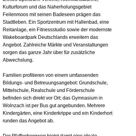
Kulturforum und das Naherholungsgebiet
Feilenmoos mit seinen Badeseen prägen das
Stadtleben. Ein Sportzentrum mit Hallenbad, eine
Reitanlage, ein Fitnessstudio sowie der modernste
Wakeboardpark Deutschlands erweitern das
Angebot. Zahlreiche Märkte und Veranstaltungen
sorgen das ganze Jahr über für zusätzliche
Abwechslung.
Familien profitieren von einem umfassenden
Bildungs- und Betreuungsangebot: Grundschule,
Mittelschule, Realschule und Förderschule
befinden sich direkt vor Ort; das Gymnasium in
Wolnzach ist per Bus gut angebunden. Mehrere
Kindergärten, eine Kinderkrippe und ein Kinderhort
runden das Angebot ab.
Der Pfaffenbergweg bietet damit eine ideale