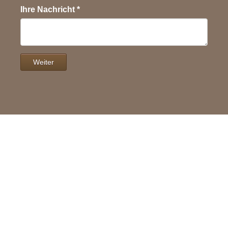
Ihre Nachricht
*
Weiter