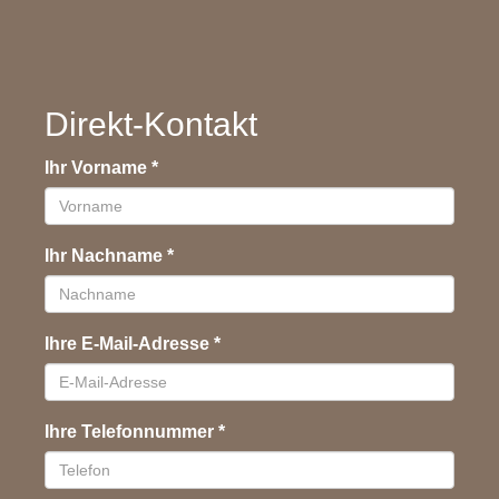
Direkt-Kontakt
Ihr Vorname
*
Ihr Nachname
*
Ihre E-Mail-Adresse
*
Ihre Telefonnummer
*