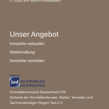
© 2026 von Behm Immobilien
Unser Angebot
Immobilie verkaufen
Wertermittlung
Immobilie vermieten
Immobilienverband Deutschland IVD
Verband der Immobilienberater, Makler, Verwalter und
Sachverständigen Region Süd e.V.