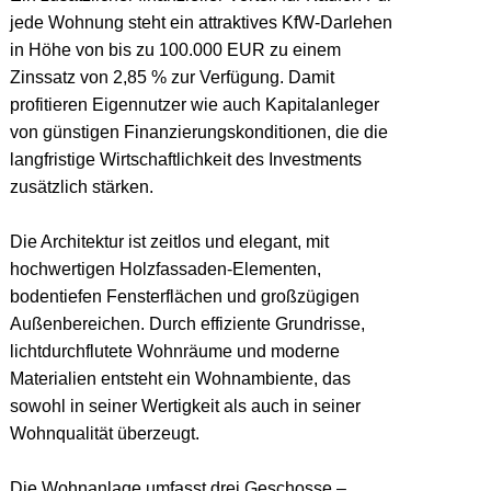
jede Wohnung steht ein attraktives KfW-Darlehen
in Höhe von bis zu 100.000 EUR zu einem
Zinssatz von 2,85 % zur Verfügung. Damit
profitieren Eigennutzer wie auch Kapitalanleger
von günstigen Finanzierungskonditionen, die die
langfristige Wirtschaftlichkeit des Investments
zusätzlich stärken.
Die Architektur ist zeitlos und elegant, mit
hochwertigen Holzfassaden-Elementen,
bodentiefen Fensterflächen und großzügigen
Außenbereichen. Durch effiziente Grundrisse,
lichtdurchflutete Wohnräume und moderne
Materialien entsteht ein Wohnambiente, das
sowohl in seiner Wertigkeit als auch in seiner
Wohnqualität überzeugt.
Die Wohnanlage umfasst drei Geschosse –