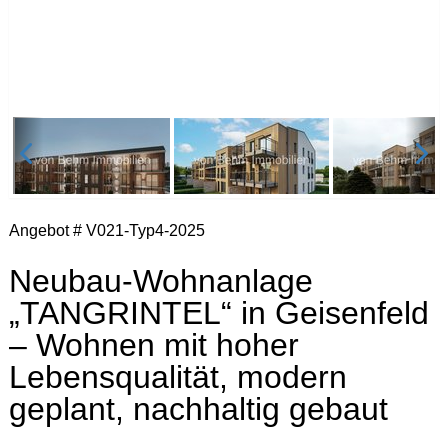
Angebot # V021-Typ4-2025
Neubau-Wohnanlage
„TANGRINTEL“ in Geisenfeld
– Wohnen mit hoher
Lebensqualität, modern
geplant, nachhaltig gebaut