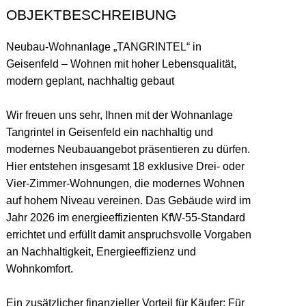
OBJEKTBESCHREIBUNG
Neubau-Wohnanlage „TANGRINTEL“ in
Geisenfeld – Wohnen mit hoher Lebensqualität,
modern geplant, nachhaltig gebaut
Wir freuen uns sehr, Ihnen mit der Wohnanlage
Tangrintel in Geisenfeld ein nachhaltig und
modernes Neubauangebot präsentieren zu dürfen.
Hier entstehen insgesamt 18 exklusive Drei- oder
Vier-Zimmer-Wohnungen, die modernes Wohnen
auf hohem Niveau vereinen. Das Gebäude wird im
Jahr 2026 im energieeffizienten KfW-55-Standard
errichtet und erfüllt damit anspruchsvolle Vorgaben
an Nachhaltigkeit, Energieeffizienz und
Wohnkomfort.
Ein zusätzlicher finanzieller Vorteil für Käufer: Für