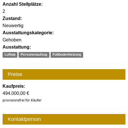
Anzahl Stellplätze:
2
Zustand:
Neuwertig
Ausstattungskategorie:
Gehoben
Ausstattung:
Luftwp
Personenaufzug
Fußbodenheizung
Preise
Kaufpreis:
494.000,00 €
provisionsfrei für Käufer
Kontaktperson