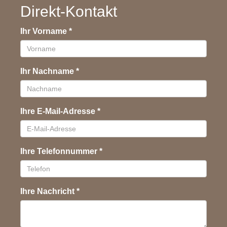
Direkt-Kontakt
Ihr Vorname
*
Ihr Nachname
*
Ihre E-Mail-Adresse
*
Ihre Telefonnummer
*
Ihre Nachricht
*