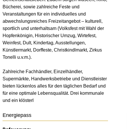
Bücherei, sowie zahlreiche Feste und
Veranstaltungen für ein individuelles und
abwechslungsreiches Freizeitangebot – kulturell,
sportlich und unterhaltsam (Volksfest mit Wahl der
Hopfenkönigin, Historischer Umzug, Wirtefest,
Weinfest, Dult, Kindertag, Ausstellungen,
Künstlermarkt, Dorffeste, Christkindlmarkt, Zirkus
Tonelli u.v.m.).
Zahlreiche Fachhändler, Einzelhändler,
Supermärkte, Handwerksbetriebe und Dienstleister
bieten lückenlos alles für den täglichen Bedarf und
für eine optimale Lebensqualität. Drei kommunale
und ein klösterl
Energiepass