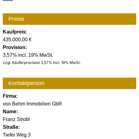
Preise
Kaufpreis:
435.000,00 €
Provision:
3,57% incl. 19% MwSt.
zzgl. Käuferprovision 3,57% incl. 19% MwSt.
Kontaktperson
Firma:
von Behm Immobilien GbR
Name:
Franz Strobl
Straße:
Tiefer Weg 3