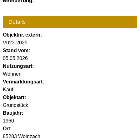
Befeuerung:
Details
Objektnr. extern:
V023-2025
Stand vom:
05.05.2026
Nutzungsart:
Wohnen
Vermarktungsart:
Kauf
Objektart:
Grundstück
Baujahr:
1960
Ort:
85283 Wolnzach