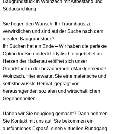
Baugrundstück in Wolnzach mit Altbestand und
Südausrichtung
Sie hegen den Wunsch, Ihr Traumhaus zu
verwirklichen und sind auf der Suche nach dem
idealen Baugrundstück?
Ihr Suchen hat ein Ende – Wir haben die perfekte
Option für Sie entdeckt. Idyllisch eingebettet im
Herzen der Hallertau eröffnet sich unser
Grundstück in der bezaubernden Marktgemeinde
Wolnzach. Hier erwartet Sie eine malerische und
selbstbewusste Heimat, geprägt von
herausragenden sozialen und wirtschaftlichen
Gegebenheiten.
Haben wir Sie neugierig gemacht? Dann nehmen
Sie Kontakt mit uns auf. Sie bekommen ein
ausführliches Exposé, einen virtuellen Rundgang