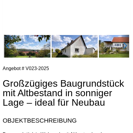
Angebot # V023-2025
Großzügiges Baugrundstück
mit Altbestand in sonniger
Lage – ideal für Neubau
OBJEKTBESCHREIBUNG