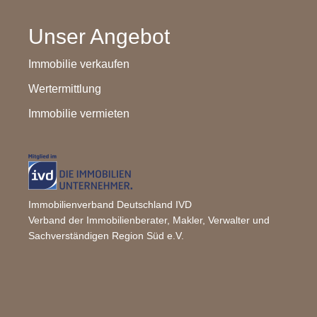
Unser Angebot
Immobilie verkaufen
Wertermittlung
Immobilie vermieten
Immobilienverband Deutschland IVD
Verband der Immobilienberater, Makler, Verwalter und
Sachverständigen Region Süd e.V.