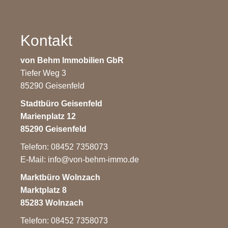
Kontakt
von Behm Immobilien GbR
Tiefer Weg 3
85290 Geisenfeld
Stadtbüro Geisenfeld
Marienplatz 12
85290 Geisenfeld
Telefon: 08452 7358073
E-Mail:
info@von-behm-immo.de
Marktbüro Wolnzach
Marktplatz 8
85283 Wolnzach
Telefon: 08452 7358073