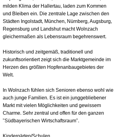
milden Klima der Hallertau, laden zum Kommen
und Bleiben ein. Die zentrale Lage zwischen den
Städten Ingolstadt, München, Nürnberg, Augsburg,
Regensburg und Landshut macht Wolnzach
gleichermaßen als Lebensraum begehrenswert.
Historisch und zeitgemäß, traditionell und
zukunftsorientiert zeigt sich die Marktgemeinde im
Herzen des größten Hopfenanbaugebietes der
Welt.
In Wolnzach fühlen sich Senioren ebenso wohl wie
auch junge Familien. Es ist ein junggebliebener
Markt mit vielen Möglichkeiten und gewissem
Charme. Sehr zentral und offen für den ganzen
"Südbayerischen Wirtschaftsraum".
Kindergärten/Schulen