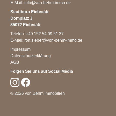
E-Mail:
info@von-behm-immo.de
Stadtbüro Eichstätt
Domplatz 3
85072 Eichstätt
Telefon: +49 152 54 09 51 37
E-Mail:
ron.sieber@von-behm-immo.de
Impressum
Datenschutzerklärung
AGB
Folgen Sie uns auf Social Media
© 2026 von Behm Immobilien