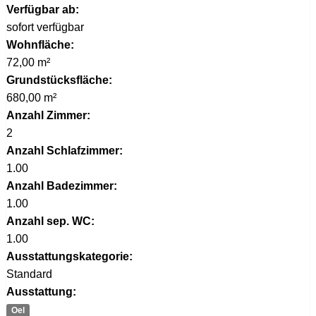
Verfügbar ab:
sofort verfügbar
Wohnfläche:
72,00 m²
Grundstücksfläche:
680,00 m²
Anzahl Zimmer:
2
Anzahl Schlafzimmer:
1.00
Anzahl Badezimmer:
1.00
Anzahl sep. WC:
1.00
Ausstattungskategorie:
Standard
Ausstattung:
Oel