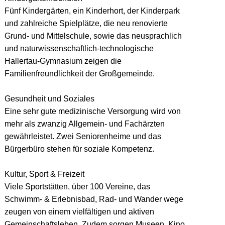
Fünf Kindergärten, ein Kinderhort, der Kinderpark
und zahlreiche Spielplätze, die neu renovierte
Grund- und Mittelschule, sowie das neusprachlich
und naturwissenschaftlich-technologische
Hallertau-Gymnasium zeigen die
Familienfreundlichkeit der Großgemeinde.
Gesundheit und Soziales
Eine sehr gute medizinische Versorgung wird von
mehr als zwanzig Allgemein- und Fachärzten
gewährleistet. Zwei Seniorenheime und das
Bürgerbüro stehen für soziale Kompetenz.
Kultur, Sport & Freizeit
Viele Sportstätten, über 100 Vereine, das
Schwimm- & Erlebnisbad, Rad- und Wander wege
zeugen von einem vielfältigen und aktiven
Gemeinschaftsleben. Zudem sorgen Museen, Kino,